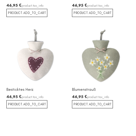
46,95 €
46,95 €
product.tax_info
product.tax_info
PRODUCT.ADD_TO_CART
PRODUCT.ADD_TO_CART
Besticktes Herz
Blumenstrauß
46,95 €
46,95 €
product.tax_info
product.tax_info
PRODUCT.ADD_TO_CART
PRODUCT.ADD_TO_CART