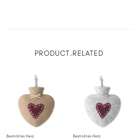
PRODUCT.RELATED
Besticktes Herz
Besticktes Herz