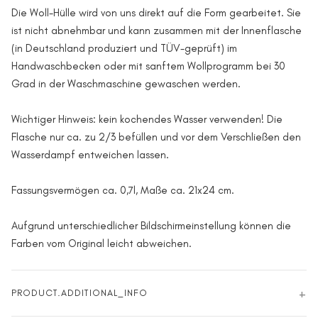
Die Woll-Hülle wird von uns direkt auf die Form gearbeitet. Sie
ist nicht abnehmbar und kann zusammen mit der Innenflasche
(in Deutschland produziert und TÜV-geprüft) im
Handwaschbecken oder mit sanftem Wollprogramm bei 30
Grad in der Waschmaschine gewaschen werden.
Wichtiger Hinweis: kein kochendes Wasser verwenden! Die
Flasche nur ca. zu 2/3 befüllen und vor dem Verschließen den
Wasserdampf entweichen lassen.
Fassungsvermögen ca. 0,7l, Maße ca. 21x24 cm.
Aufgrund unterschiedlicher Bildschirmeinstellung können die
Farben vom Original leicht abweichen.
PRODUCT.ADDITIONAL_INFO