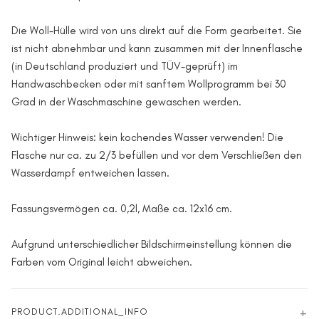
Die Woll-Hülle wird von uns direkt auf die Form gearbeitet. Sie
ist nicht abnehmbar und kann zusammen mit der Innenflasche
(in Deutschland produziert und TÜV-geprüft) im
Handwaschbecken oder mit sanftem Wollprogramm bei 30
Grad in der Waschmaschine gewaschen werden.
Wichtiger Hinweis: kein kochendes Wasser verwenden! Die
Flasche nur ca. zu 2/3 befüllen und vor dem Verschließen den
Wasserdampf entweichen lassen.
Fassungsvermögen ca. 0,2l, Maße ca. 12x16 cm.
Aufgrund unterschiedlicher Bildschirmeinstellung können die
Farben vom Original leicht abweichen.
PRODUCT.ADDITIONAL_INFO