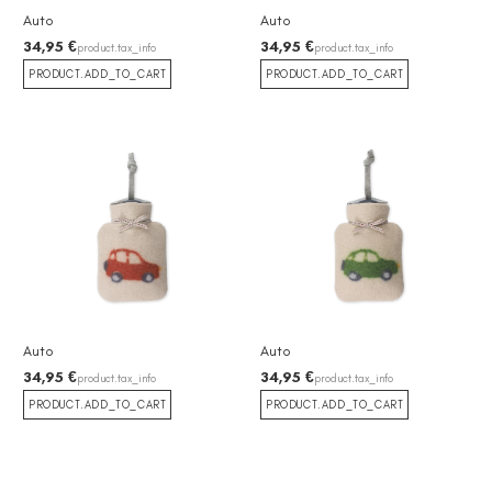
Auto
Auto
34,95 €
34,95 €
product.tax_info
product.tax_info
PRODUCT.ADD_TO_CART
PRODUCT.ADD_TO_CART
Auto
Auto
34,95 €
34,95 €
product.tax_info
product.tax_info
PRODUCT.ADD_TO_CART
PRODUCT.ADD_TO_CART