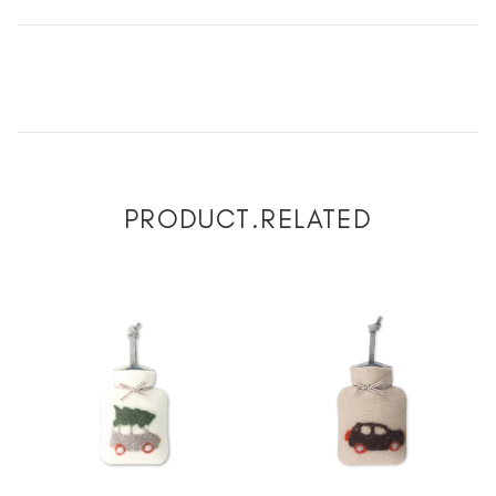
PRODUCT.RELATED