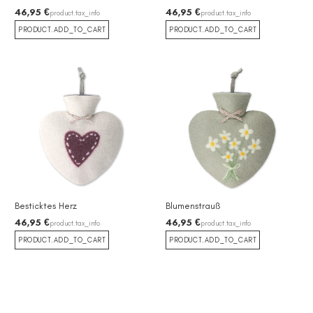
46,95 €
46,95 €
product.tax_info
product.tax_info
PRODUCT.ADD_TO_CART
PRODUCT.ADD_TO_CART
Besticktes Herz
Blumenstrauß
46,95 €
46,95 €
product.tax_info
product.tax_info
PRODUCT.ADD_TO_CART
PRODUCT.ADD_TO_CART