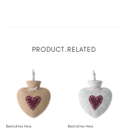
PRODUCT.RELATED
Besticktes Herz
Besticktes Herz