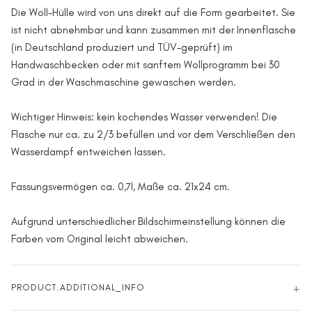
Die Woll-Hülle wird von uns direkt auf die Form gearbeitet. Sie
ist nicht abnehmbar und kann zusammen mit der Innenflasche
(in Deutschland produziert und TÜV-geprüft) im
Handwaschbecken oder mit sanftem Wollprogramm bei 30
Grad in der Waschmaschine gewaschen werden.
Wichtiger Hinweis: kein kochendes Wasser verwenden! Die
Flasche nur ca. zu 2/3 befüllen und vor dem Verschließen den
Wasserdampf entweichen lassen.
Fassungsvermögen ca. 0,7l, Maße ca. 21x24 cm.
Aufgrund unterschiedlicher Bildschirmeinstellung können die
Farben vom Original leicht abweichen.
PRODUCT.ADDITIONAL_INFO