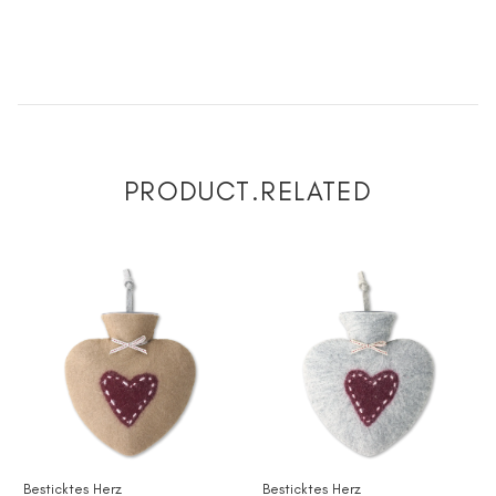
PRODUCT.RELATED
Besticktes Herz
Besticktes Herz