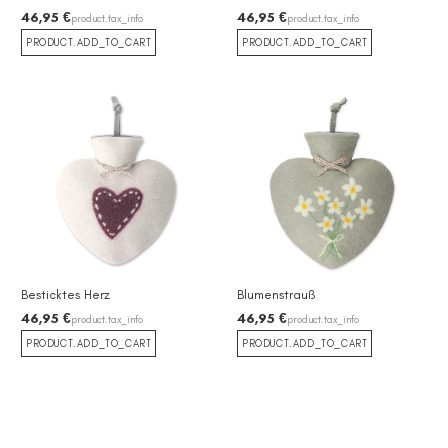
46,95 €
46,95 €
product.tax_info
product.tax_info
PRODUCT.ADD_TO_CART
PRODUCT.ADD_TO_CART
Besticktes Herz
Blumenstrauß
46,95 €
46,95 €
product.tax_info
product.tax_info
PRODUCT.ADD_TO_CART
PRODUCT.ADD_TO_CART