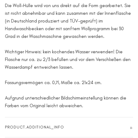
Die Woll-Hülle wird von uns direkt auf die Form gearbeitet. Sie
ist nicht abnehmbar und kann zusammen mit der Innenflasche
(in Deutschland produziert und TÜV-geprüft) im
Handwaschbecken oder mit sanftem Wollprogramm bei 30
Grad in der Waschmaschine gewaschen werden.
Wichtiger Hinweis: kein kochendes Wasser verwenden! Die
Flasche nur ca. zu 2/3 befüllen und vor dem Verschließen den
Wasserdampf entweichen lassen.
Fassungsvermögen ca. 0,7l, Maße ca. 21x24 cm.
Aufgrund unterschiedlicher Bildschirmeinstellung können die
Farben vom Original leicht abweichen.
PRODUCT.ADDITIONAL_INFO