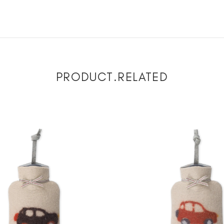
PRODUCT.RELATED