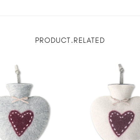
PRODUCT.RELATED