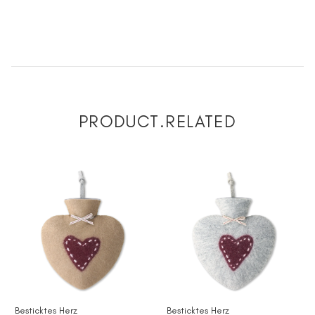
PRODUCT.RELATED
Besticktes Herz
Besticktes Herz