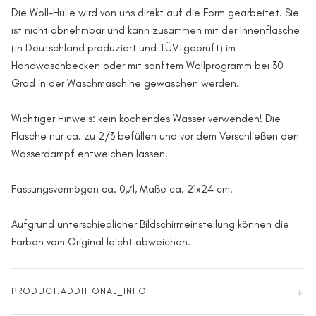
Die Woll-Hülle wird von uns direkt auf die Form gearbeitet. Sie
ist nicht abnehmbar und kann zusammen mit der Innenflasche
(in Deutschland produziert und TÜV-geprüft) im
Handwaschbecken oder mit sanftem Wollprogramm bei 30
Grad in der Waschmaschine gewaschen werden.
Wichtiger Hinweis: kein kochendes Wasser verwenden! Die
Flasche nur ca. zu 2/3 befüllen und vor dem Verschließen den
Wasserdampf entweichen lassen.
Fassungsvermögen ca. 0,7l, Maße ca. 21x24 cm.
Aufgrund unterschiedlicher Bildschirmeinstellung können die
Farben vom Original leicht abweichen.
PRODUCT.ADDITIONAL_INFO