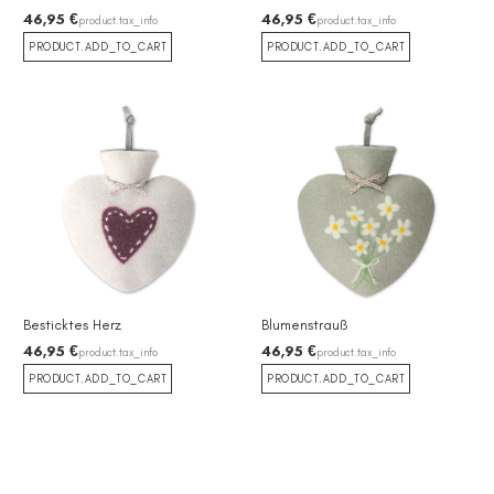
46,95 €
46,95 €
product.tax_info
product.tax_info
PRODUCT.ADD_TO_CART
PRODUCT.ADD_TO_CART
Besticktes Herz
Blumenstrauß
46,95 €
46,95 €
product.tax_info
product.tax_info
PRODUCT.ADD_TO_CART
PRODUCT.ADD_TO_CART