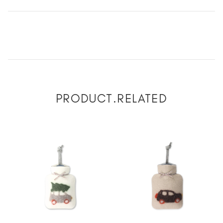
PRODUCT.RELATED