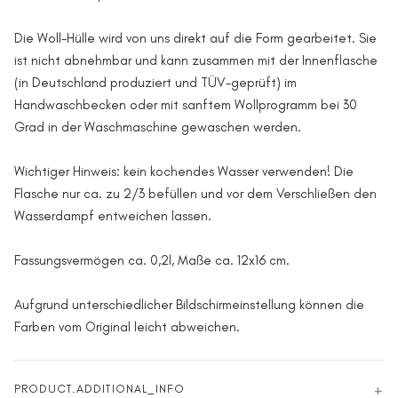
Die Woll-Hülle wird von uns direkt auf die Form gearbeitet. Sie
ist nicht abnehmbar und kann zusammen mit der Innenflasche
(in Deutschland produziert und TÜV-geprüft) im
Handwaschbecken oder mit sanftem Wollprogramm bei 30
Grad in der Waschmaschine gewaschen werden.
Wichtiger Hinweis: kein kochendes Wasser verwenden! Die
Flasche nur ca. zu 2/3 befüllen und vor dem Verschließen den
Wasserdampf entweichen lassen.
Fassungsvermögen ca. 0,2l, Maße ca. 12x16 cm.
Aufgrund unterschiedlicher Bildschirmeinstellung können die
Farben vom Original leicht abweichen.
PRODUCT.ADDITIONAL_INFO