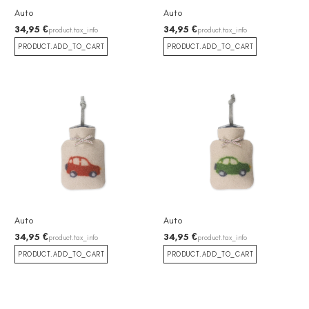
Auto
Auto
34,95 €
34,95 €
product.tax_info
product.tax_info
PRODUCT.ADD_TO_CART
PRODUCT.ADD_TO_CART
Auto
Auto
34,95 €
34,95 €
product.tax_info
product.tax_info
PRODUCT.ADD_TO_CART
PRODUCT.ADD_TO_CART