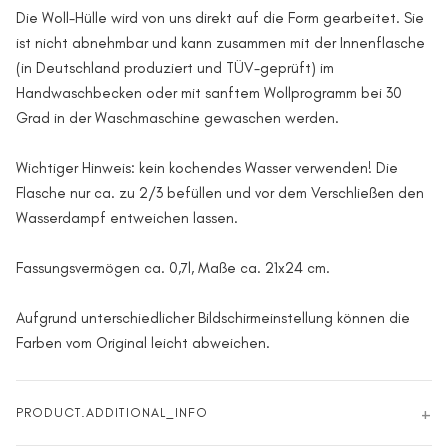
Die Woll-Hülle wird von uns direkt auf die Form gearbeitet. Sie
ist nicht abnehmbar und kann zusammen mit der Innenflasche
(in Deutschland produziert und TÜV-geprüft) im
Handwaschbecken oder mit sanftem Wollprogramm bei 30
Grad in der Waschmaschine gewaschen werden.
Wichtiger Hinweis: kein kochendes Wasser verwenden! Die
Flasche nur ca. zu 2/3 befüllen und vor dem Verschließen den
Wasserdampf entweichen lassen.
Fassungsvermögen ca. 0,7l, Maße ca. 21x24 cm.
Aufgrund unterschiedlicher Bildschirmeinstellung können die
Farben vom Original leicht abweichen.
PRODUCT.ADDITIONAL_INFO