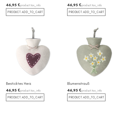
46,95 €
46,95 €
product.tax_info
product.tax_info
PRODUCT.ADD_TO_CART
PRODUCT.ADD_TO_CART
Besticktes Herz
Blumenstrauß
46,95 €
46,95 €
product.tax_info
product.tax_info
PRODUCT.ADD_TO_CART
PRODUCT.ADD_TO_CART