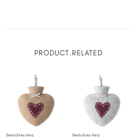
PRODUCT.RELATED
Besticktes Herz
Besticktes Herz