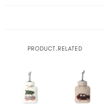
PRODUCT.RELATED