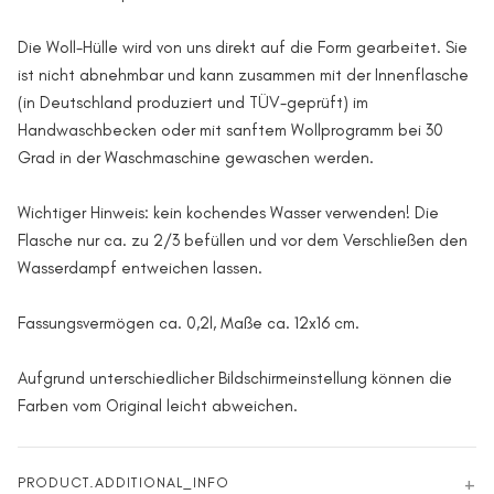
Die Woll-Hülle wird von uns direkt auf die Form gearbeitet. Sie
ist nicht abnehmbar und kann zusammen mit der Innenflasche
(in Deutschland produziert und TÜV-geprüft) im
Handwaschbecken oder mit sanftem Wollprogramm bei 30
Grad in der Waschmaschine gewaschen werden.
Wichtiger Hinweis: kein kochendes Wasser verwenden! Die
Flasche nur ca. zu 2/3 befüllen und vor dem Verschließen den
Wasserdampf entweichen lassen.
Fassungsvermögen ca. 0,2l, Maße ca. 12x16 cm.
Aufgrund unterschiedlicher Bildschirmeinstellung können die
Farben vom Original leicht abweichen.
PRODUCT.ADDITIONAL_INFO