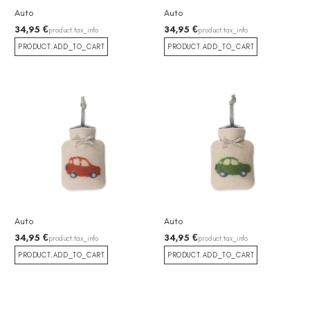
Auto
Auto
34,95 €
34,95 €
product.tax_info
product.tax_info
PRODUCT.ADD_TO_CART
PRODUCT.ADD_TO_CART
Auto
Auto
34,95 €
34,95 €
product.tax_info
product.tax_info
PRODUCT.ADD_TO_CART
PRODUCT.ADD_TO_CART