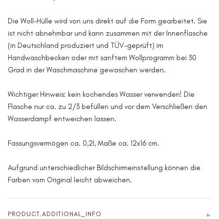
Die Woll-Hülle wird von uns direkt auf die Form gearbeitet. Sie
ist nicht abnehmbar und kann zusammen mit der Innenflasche
(in Deutschland produziert und TÜV-geprüft) im
Handwaschbecken oder mit sanftem Wollprogramm bei 30
Grad in der Waschmaschine gewaschen werden.
Wichtiger Hinweis: kein kochendes Wasser verwenden! Die
Flasche nur ca. zu 2/3 befüllen und vor dem Verschließen den
Wasserdampf entweichen lassen.
Fassungsvermögen ca. 0,2l, Maße ca. 12x16 cm.
Aufgrund unterschiedlicher Bildschirmeinstellung können die
Farben vom Original leicht abweichen.
PRODUCT.ADDITIONAL_INFO