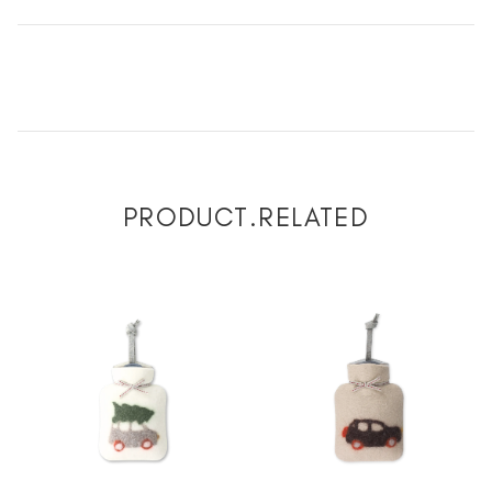
PRODUCT.RELATED