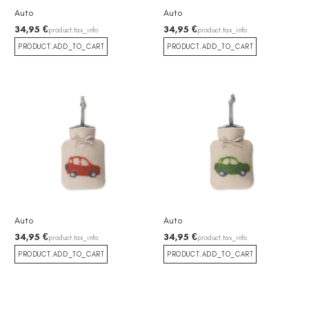
Auto
Auto
34,95 €
34,95 €
product.tax_info
product.tax_info
PRODUCT.ADD_TO_CART
PRODUCT.ADD_TO_CART
Auto
Auto
34,95 €
34,95 €
product.tax_info
product.tax_info
PRODUCT.ADD_TO_CART
PRODUCT.ADD_TO_CART