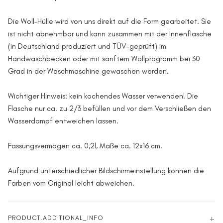
Die Woll-Hülle wird von uns direkt auf die Form gearbeitet. Sie
ist nicht abnehmbar und kann zusammen mit der Innenflasche
(in Deutschland produziert und TÜV-geprüft) im
Handwaschbecken oder mit sanftem Wollprogramm bei 30
Grad in der Waschmaschine gewaschen werden.
Wichtiger Hinweis: kein kochendes Wasser verwenden! Die
Flasche nur ca. zu 2/3 befüllen und vor dem Verschließen den
Wasserdampf entweichen lassen.
Fassungsvermögen ca. 0,2l, Maße ca. 12x16 cm.
Aufgrund unterschiedlicher Bildschirmeinstellung können die
Farben vom Original leicht abweichen.
PRODUCT.ADDITIONAL_INFO