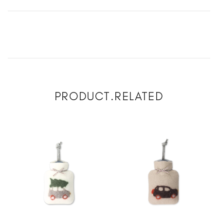
PRODUCT.RELATED