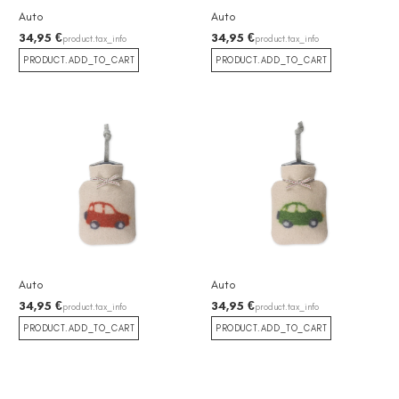
Auto
Auto
34,95 €
34,95 €
product.tax_info
product.tax_info
PRODUCT.ADD_TO_CART
PRODUCT.ADD_TO_CART
Auto
Auto
34,95 €
34,95 €
product.tax_info
product.tax_info
PRODUCT.ADD_TO_CART
PRODUCT.ADD_TO_CART