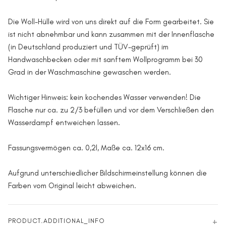
Die Woll-Hülle wird von uns direkt auf die Form gearbeitet. Sie
ist nicht abnehmbar und kann zusammen mit der Innenflasche
(in Deutschland produziert und TÜV-geprüft) im
Handwaschbecken oder mit sanftem Wollprogramm bei 30
Grad in der Waschmaschine gewaschen werden.
Wichtiger Hinweis: kein kochendes Wasser verwenden! Die
Flasche nur ca. zu 2/3 befüllen und vor dem Verschließen den
Wasserdampf entweichen lassen.
Fassungsvermögen ca. 0,2l, Maße ca. 12x16 cm.
Aufgrund unterschiedlicher Bildschirmeinstellung können die
Farben vom Original leicht abweichen.
PRODUCT.ADDITIONAL_INFO