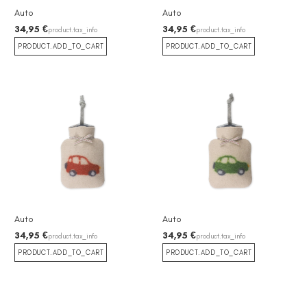
Auto
Auto
34,95 €
34,95 €
product.tax_info
product.tax_info
PRODUCT.ADD_TO_CART
PRODUCT.ADD_TO_CART
Auto
Auto
34,95 €
34,95 €
product.tax_info
product.tax_info
PRODUCT.ADD_TO_CART
PRODUCT.ADD_TO_CART