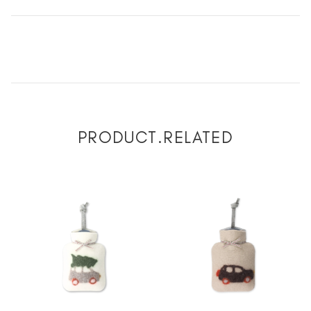
PRODUCT.RELATED