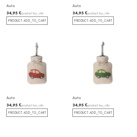
Auto
Auto
34,95 €
34,95 €
product.tax_info
product.tax_info
PRODUCT.ADD_TO_CART
PRODUCT.ADD_TO_CART
Auto
Auto
34,95 €
34,95 €
product.tax_info
product.tax_info
PRODUCT.ADD_TO_CART
PRODUCT.ADD_TO_CART