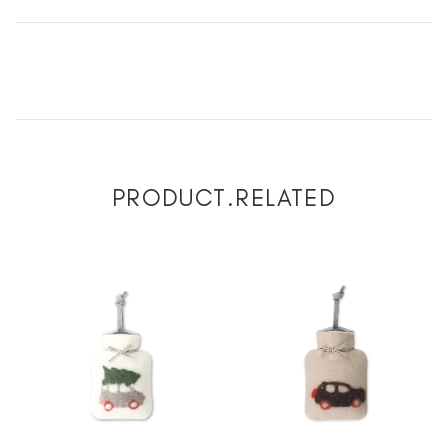
PRODUCT.RELATED