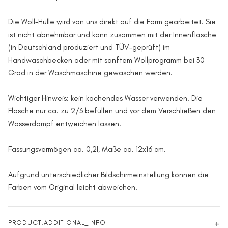
Die Woll-Hülle wird von uns direkt auf die Form gearbeitet. Sie
ist nicht abnehmbar und kann zusammen mit der Innenflasche
(in Deutschland produziert und TÜV-geprüft) im
Handwaschbecken oder mit sanftem Wollprogramm bei 30
Grad in der Waschmaschine gewaschen werden.
Wichtiger Hinweis: kein kochendes Wasser verwenden! Die
Flasche nur ca. zu 2/3 befüllen und vor dem Verschließen den
Wasserdampf entweichen lassen.
Fassungsvermögen ca. 0,2l, Maße ca. 12x16 cm.
Aufgrund unterschiedlicher Bildschirmeinstellung können die
Farben vom Original leicht abweichen.
PRODUCT.ADDITIONAL_INFO