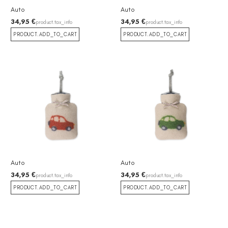
Auto
Auto
34,95 €
34,95 €
product.tax_info
product.tax_info
PRODUCT.ADD_TO_CART
PRODUCT.ADD_TO_CART
Auto
Auto
34,95 €
34,95 €
product.tax_info
product.tax_info
PRODUCT.ADD_TO_CART
PRODUCT.ADD_TO_CART