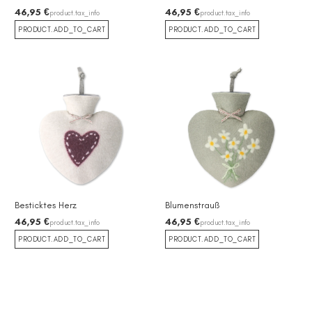
46,95 €
46,95 €
product.tax_info
product.tax_info
PRODUCT.ADD_TO_CART
PRODUCT.ADD_TO_CART
Besticktes Herz
Blumenstrauß
46,95 €
46,95 €
product.tax_info
product.tax_info
PRODUCT.ADD_TO_CART
PRODUCT.ADD_TO_CART