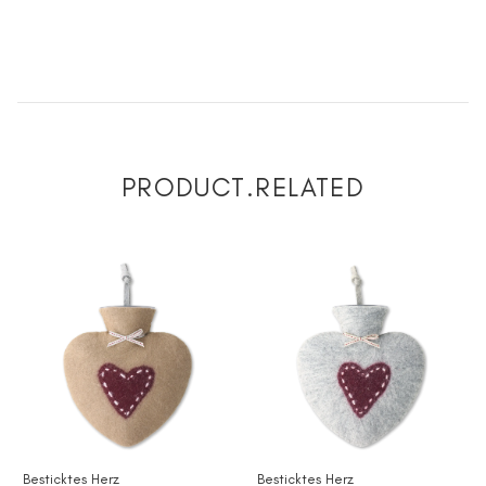
PRODUCT.RELATED
Besticktes Herz
Besticktes Herz