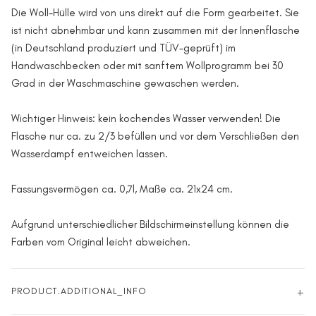
Die Woll-Hülle wird von uns direkt auf die Form gearbeitet. Sie
ist nicht abnehmbar und kann zusammen mit der Innenflasche
(in Deutschland produziert und TÜV-geprüft) im
Handwaschbecken oder mit sanftem Wollprogramm bei 30
Grad in der Waschmaschine gewaschen werden.
Wichtiger Hinweis: kein kochendes Wasser verwenden! Die
Flasche nur ca. zu 2/3 befüllen und vor dem Verschließen den
Wasserdampf entweichen lassen.
Fassungsvermögen ca. 0,7l, Maße ca. 21x24 cm.
Aufgrund unterschiedlicher Bildschirmeinstellung können die
Farben vom Original leicht abweichen.
PRODUCT.ADDITIONAL_INFO