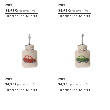
Auto
Auto
34,95 €
34,95 €
product.tax_info
product.tax_info
PRODUCT.ADD_TO_CART
PRODUCT.ADD_TO_CART
Auto
Auto
34,95 €
34,95 €
product.tax_info
product.tax_info
PRODUCT.ADD_TO_CART
PRODUCT.ADD_TO_CART