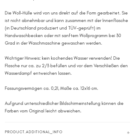
Die Woll-Hülle wird von uns direkt auf die Form gearbeitet. Sie
ist nicht abnehmbar und kann zusammen mit der Innenflasche
(in Deutschland produziert und TÜV-geprüft) im
Handwaschbecken oder mit sanftem Wollprogramm bei 30
Grad in der Waschmaschine gewaschen werden.
Wichtiger Hinweis: kein kochendes Wasser verwenden! Die
Flasche nur ca. zu 2/3 befüllen und vor dem Verschließen den
Wasserdampf entweichen lassen.
Fassungsvermögen ca. 0,2l, Maße ca. 12x16 cm.
Aufgrund unterschiedlicher Bildschirmeinstellung können die
Farben vom Original leicht abweichen.
PRODUCT.ADDITIONAL_INFO