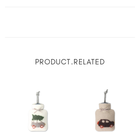
PRODUCT.RELATED