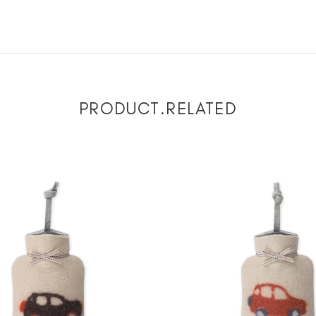
PRODUCT.RELATED