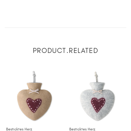
PRODUCT.RELATED
Besticktes Herz
Besticktes Herz