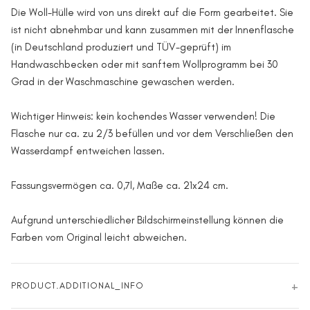
Die Woll-Hülle wird von uns direkt auf die Form gearbeitet. Sie
ist nicht abnehmbar und kann zusammen mit der Innenflasche
(in Deutschland produziert und TÜV-geprüft) im
Handwaschbecken oder mit sanftem Wollprogramm bei 30
Grad in der Waschmaschine gewaschen werden.
Wichtiger Hinweis: kein kochendes Wasser verwenden! Die
Flasche nur ca. zu 2/3 befüllen und vor dem Verschließen den
Wasserdampf entweichen lassen.
Fassungsvermögen ca. 0,7l, Maße ca. 21x24 cm.
Aufgrund unterschiedlicher Bildschirmeinstellung können die
Farben vom Original leicht abweichen.
PRODUCT.ADDITIONAL_INFO