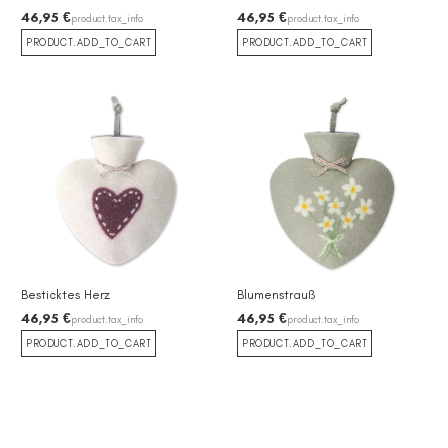
46,95 €
46,95 €
product.tax_info
product.tax_info
PRODUCT.ADD_TO_CART
PRODUCT.ADD_TO_CART
Besticktes Herz
Blumenstrauß
46,95 €
46,95 €
product.tax_info
product.tax_info
PRODUCT.ADD_TO_CART
PRODUCT.ADD_TO_CART