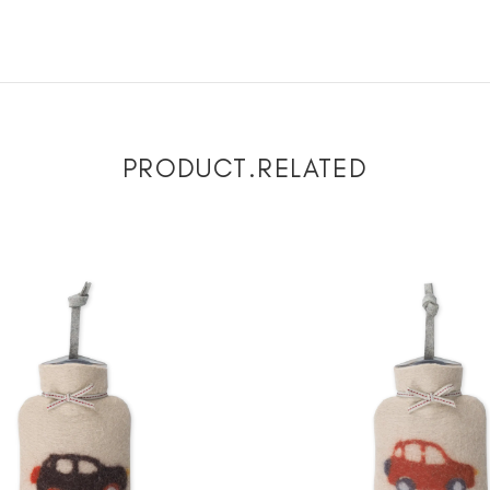
PRODUCT.RELATED