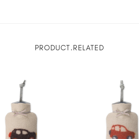
PRODUCT.RELATED