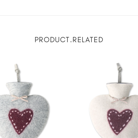
PRODUCT.RELATED