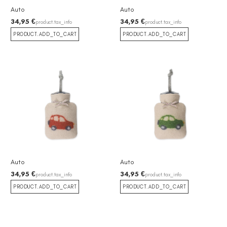
Auto
Auto
34,95 €
34,95 €
product.tax_info
product.tax_info
PRODUCT.ADD_TO_CART
PRODUCT.ADD_TO_CART
Auto
Auto
34,95 €
34,95 €
product.tax_info
product.tax_info
PRODUCT.ADD_TO_CART
PRODUCT.ADD_TO_CART