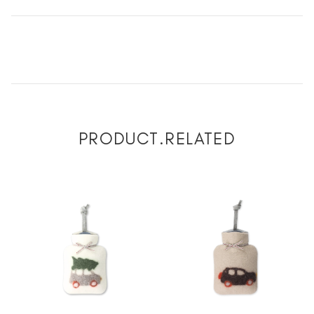
PRODUCT.RELATED