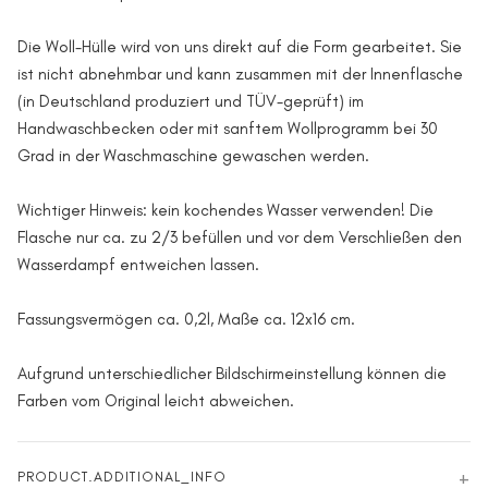
Die Woll-Hülle wird von uns direkt auf die Form gearbeitet. Sie
ist nicht abnehmbar und kann zusammen mit der Innenflasche
(in Deutschland produziert und TÜV-geprüft) im
Handwaschbecken oder mit sanftem Wollprogramm bei 30
Grad in der Waschmaschine gewaschen werden.
Wichtiger Hinweis: kein kochendes Wasser verwenden! Die
Flasche nur ca. zu 2/3 befüllen und vor dem Verschließen den
Wasserdampf entweichen lassen.
Fassungsvermögen ca. 0,2l, Maße ca. 12x16 cm.
Aufgrund unterschiedlicher Bildschirmeinstellung können die
Farben vom Original leicht abweichen.
PRODUCT.ADDITIONAL_INFO