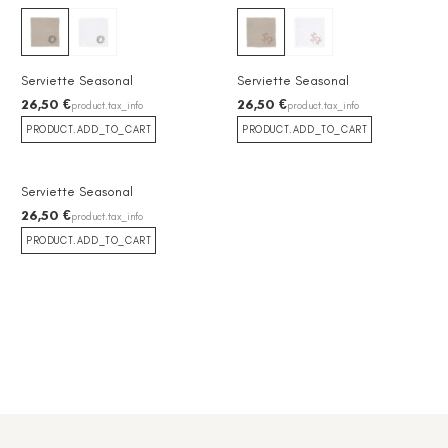
Serviette Seasonal
Serviette Seasonal
26,50 €
26,50 €
product.tax_info
product.tax_info
PRODUCT.ADD_TO_CART
PRODUCT.ADD_TO_CART
❮
❯
Serviette Seasonal
26,50 €
product.tax_info
PRODUCT.ADD_TO_CART