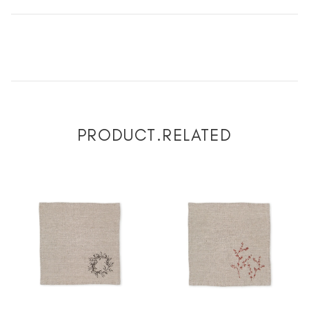
PRODUCT.RELATED