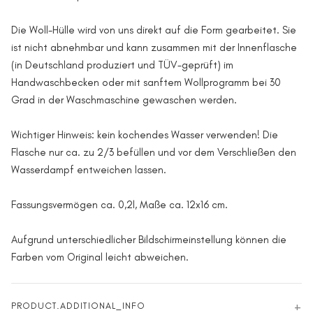
Die Woll-Hülle wird von uns direkt auf die Form gearbeitet. Sie
ist nicht abnehmbar und kann zusammen mit der Innenflasche
(in Deutschland produziert und TÜV-geprüft) im
Handwaschbecken oder mit sanftem Wollprogramm bei 30
Grad in der Waschmaschine gewaschen werden.
Wichtiger Hinweis: kein kochendes Wasser verwenden! Die
Flasche nur ca. zu 2/3 befüllen und vor dem Verschließen den
Wasserdampf entweichen lassen.
Fassungsvermögen ca. 0,2l, Maße ca. 12x16 cm.
Aufgrund unterschiedlicher Bildschirmeinstellung können die
Farben vom Original leicht abweichen.
PRODUCT.ADDITIONAL_INFO