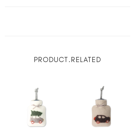
PRODUCT.RELATED