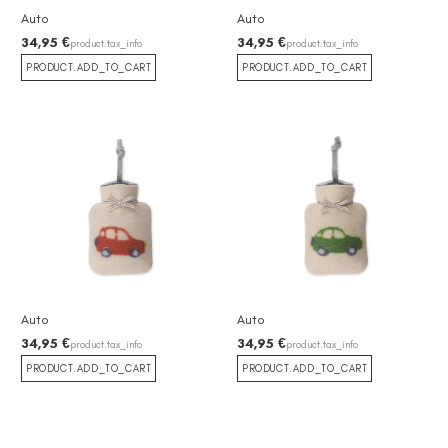
Auto
Auto
34,95 €
34,95 €
product.tax_info
product.tax_info
PRODUCT.ADD_TO_CART
PRODUCT.ADD_TO_CART
Auto
Auto
34,95 €
34,95 €
product.tax_info
product.tax_info
PRODUCT.ADD_TO_CART
PRODUCT.ADD_TO_CART