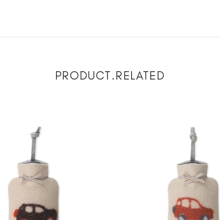
PRODUCT.RELATED