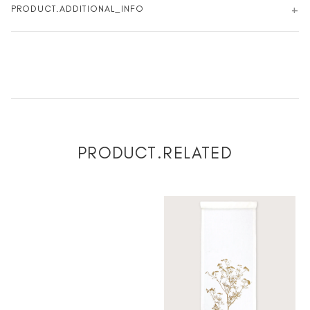
PRODUCT.ADDITIONAL_INFO
PRODUCT.RELATED
❮
❯