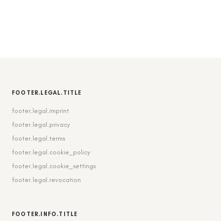
FOOTER.LEGAL.TITLE
footer.legal.imprint
footer.legal.privacy
footer.legal.terms
footer.legal.cookie_policy
footer.legal.cookie_settings
footer.legal.revocation
FOOTER.INFO.TITLE