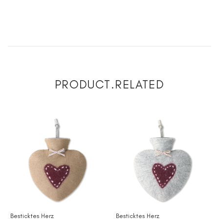
PRODUCT.RELATED
Besticktes Herz
Besticktes Herz