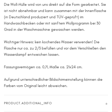
Die Woll-Hülle wird von uns direkt auf die Form gearbeitet. Sie
ist nicht abnehmbar und kann zusammen mit der Innenflasche
(in Deutschland produziert und TÜV-geprüft) im
Handwaschbecken oder mit sanftem Wollprogramm bei 30
Grad in der Waschmaschine gewaschen werden.
Wichtiger Hinweis: kein kochendes Wasser verwenden! Die
Flasche nur ca. zu 2/3 befüllen und vor dem Verschließen den
Wasserdampf entweichen lassen.
Fassungsvermögen ca. 0,7l, Maße ca. 21x24 cm.
Aufgrund unterschiedlicher Bildschirmeinstellung können die
Farben vom Original leicht abweichen.
PRODUCT.ADDITIONAL_INFO