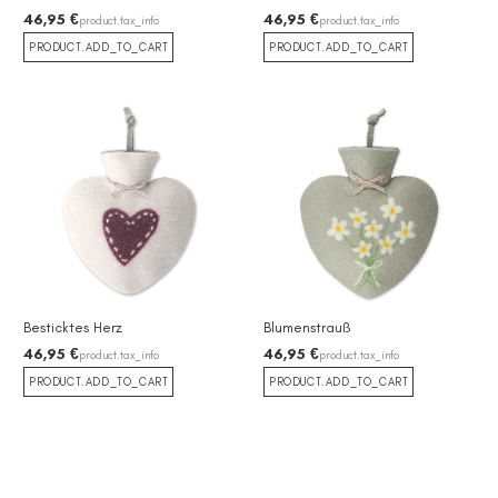
46,95 €
46,95 €
product.tax_info
product.tax_info
PRODUCT.ADD_TO_CART
PRODUCT.ADD_TO_CART
Besticktes Herz
Blumenstrauß
46,95 €
46,95 €
product.tax_info
product.tax_info
PRODUCT.ADD_TO_CART
PRODUCT.ADD_TO_CART