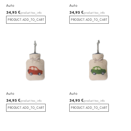
Auto
Auto
34,95 €
34,95 €
product.tax_info
product.tax_info
PRODUCT.ADD_TO_CART
PRODUCT.ADD_TO_CART
Auto
Auto
34,95 €
34,95 €
product.tax_info
product.tax_info
PRODUCT.ADD_TO_CART
PRODUCT.ADD_TO_CART