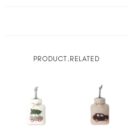
PRODUCT.RELATED