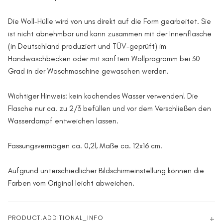
Die Woll-Hülle wird von uns direkt auf die Form gearbeitet. Sie
ist nicht abnehmbar und kann zusammen mit der Innenflasche
(in Deutschland produziert und TÜV-geprüft) im
Handwaschbecken oder mit sanftem Wollprogramm bei 30
Grad in der Waschmaschine gewaschen werden.
Wichtiger Hinweis: kein kochendes Wasser verwenden! Die
Flasche nur ca. zu 2/3 befüllen und vor dem Verschließen den
Wasserdampf entweichen lassen.
Fassungsvermögen ca. 0,2l, Maße ca. 12x16 cm.
Aufgrund unterschiedlicher Bildschirmeinstellung können die
Farben vom Original leicht abweichen.
PRODUCT.ADDITIONAL_INFO