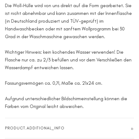
Die Woll-Hülle wird von uns direkt auf die Form gearbeitet. Sie
ist nicht abnehmbar und kann zusammen mit der Innenflasche
(in Deutschland produziert und TÜV-geprüft) im
Handwaschbecken oder mit sanftem Wollprogramm bei 30
Grad in der Waschmaschine gewaschen werden.
Wichtiger Hinweis: kein kochendes Wasser verwenden! Die
Flasche nur ca. zu 2/3 befüllen und vor dem Verschließen den
Wasserdampf entweichen lassen.
Fassungsvermögen ca. 0,7l, Maße ca. 21x24 cm.
Aufgrund unterschiedlicher Bildschirmeinstellung können die
Farben vom Original leicht abweichen.
PRODUCT.ADDITIONAL_INFO