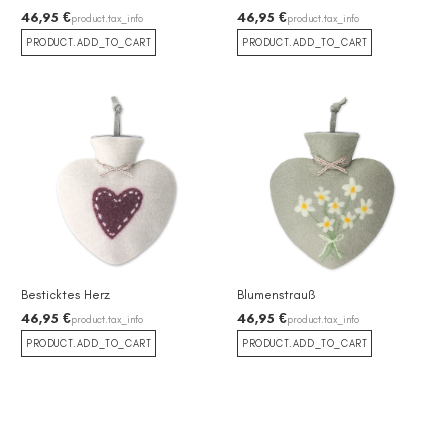
46,95 €
46,95 €
product.tax_info
product.tax_info
PRODUCT.ADD_TO_CART
PRODUCT.ADD_TO_CART
Besticktes Herz
Blumenstrauß
46,95 €
46,95 €
product.tax_info
product.tax_info
PRODUCT.ADD_TO_CART
PRODUCT.ADD_TO_CART