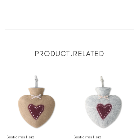
PRODUCT.RELATED
Besticktes Herz
Besticktes Herz